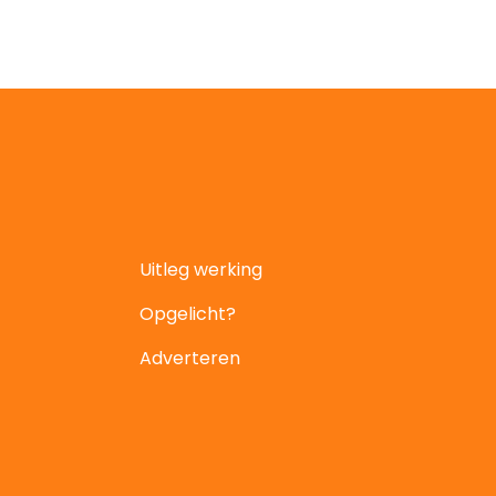
Uitleg werking
Opgelicht?
Adverteren