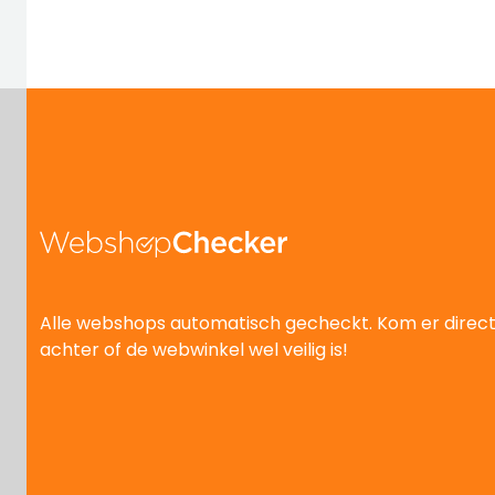
Alle webshops automatisch gecheckt. Kom er direc
achter of de webwinkel wel veilig is!