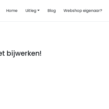
Home
Uitleg
Blog
Webshop eigenaar?
t bijwerken!