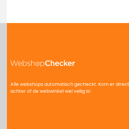
Alle webshops automatisch gecheckt. Kom er direc
achter of de webwinkel wel veilig is!