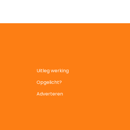
Uitleg werking
Opgelicht?
Adverteren