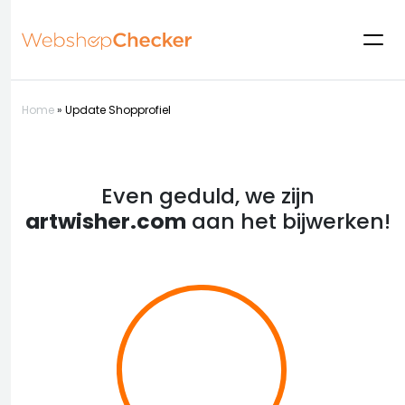
Home
»
Update Shopprofiel
Even geduld, we zijn
artwisher.com
aan het bijwerken!