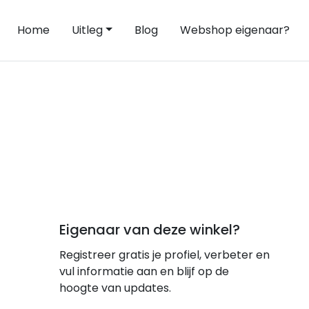
Home
Uitleg
Blog
Webshop eigenaar?
Eigenaar van deze winkel?
Registreer gratis je profiel, verbeter en
vul informatie aan en blijf op de
hoogte van updates.