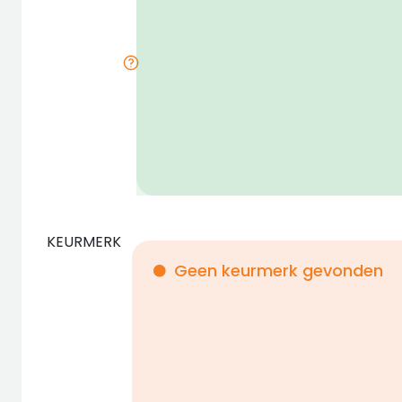
KEURMERK
Geen keurmerk gevonden