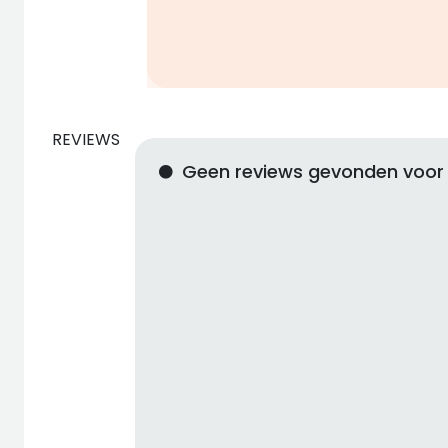
REVIEWS
Geen reviews gevonden voor