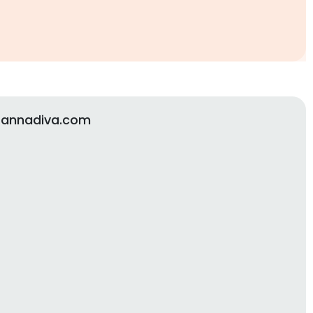
 annadiva.com