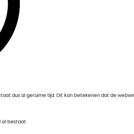
taat dus al geruime tijd. Dit kan betekenen dat de webwi
al bestaat.