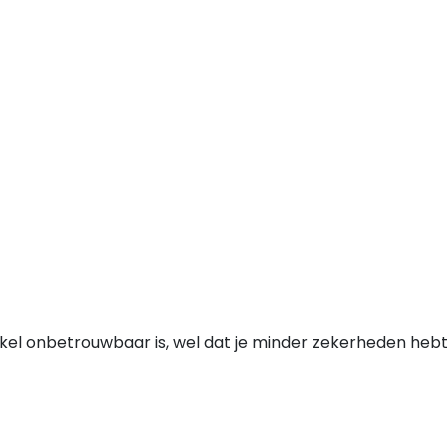
nkel onbetrouwbaar is, wel dat je minder zekerheden hebt