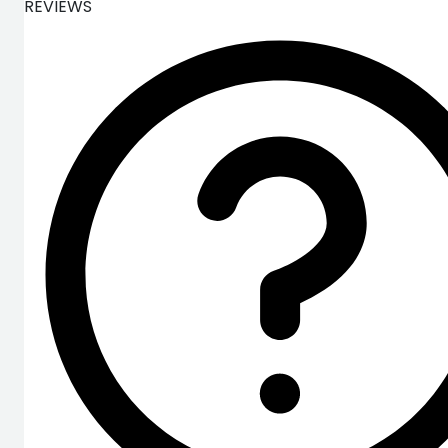
REVIEWS