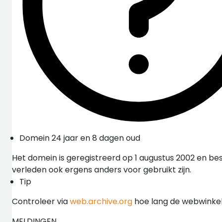
Domein 24 jaar en 8 dagen oud
Het domein is geregistreerd op 1 augustus 2002 en bes
verleden ook ergens anders voor gebruikt zijn.
Tip
Controleer via
web.archive.org
hoe lang de webwinkel 
MELDINGEN