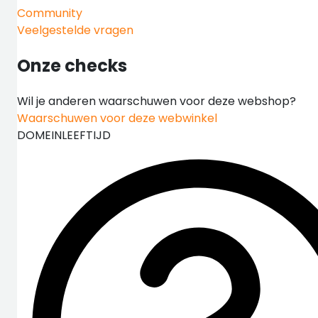
Community
Veelgestelde vragen
Onze checks
Wil je anderen waarschuwen voor deze webshop?
Waarschuwen voor deze webwinkel
DOMEINLEEFTIJD