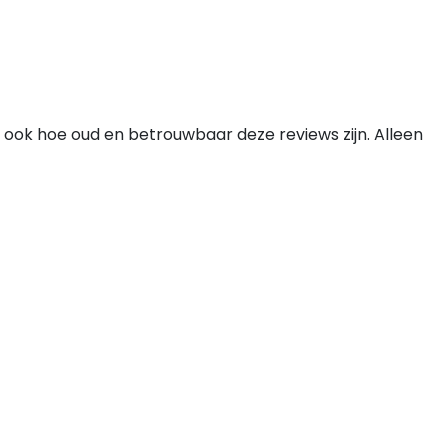
 ook hoe oud en betrouwbaar deze reviews zijn. Alleen