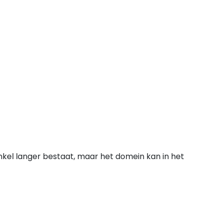
nkel langer bestaat, maar het domein kan in het