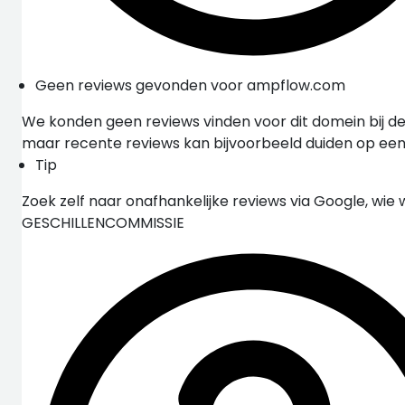
Geen reviews gevonden voor ampflow.com
We konden geen reviews vinden voor dit domein bij de
maar recente reviews kan bijvoorbeeld duiden op ee
Tip
Zoek zelf naar onafhankelijke reviews via Google, wie 
GESCHILLENCOMMISSIE