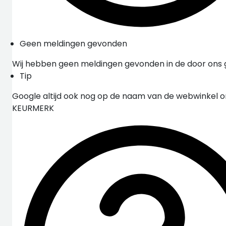
Geen meldingen gevonden
Wij hebben geen meldingen gevonden in de door ons
Tip
Google altijd ook nog op de naam van de webwinkel 
KEURMERK