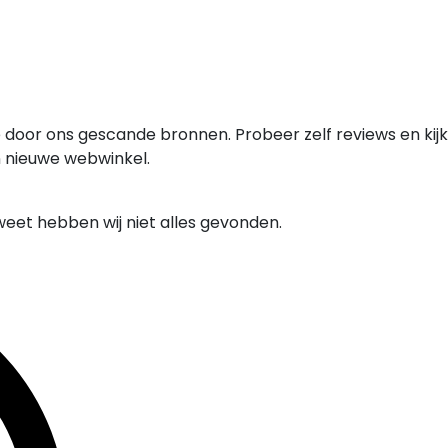
 door ons gescande bronnen. Probeer zelf reviews en kijk
n nieuwe webwinkel.
weet hebben wij niet alles gevonden.