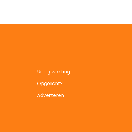
Uitleg werking
Opgelicht?
Adverteren