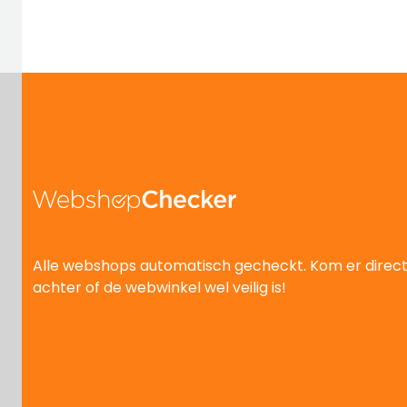
Alle webshops automatisch gecheckt. Kom er direc
achter of de webwinkel wel veilig is!