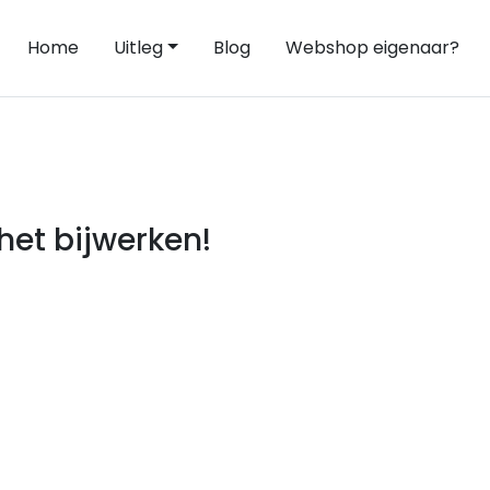
Home
Uitleg
Blog
Webshop eigenaar?
et bijwerken!