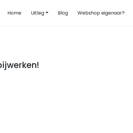
Home
Uitleg
Blog
Webshop eigenaar?
ijwerken!