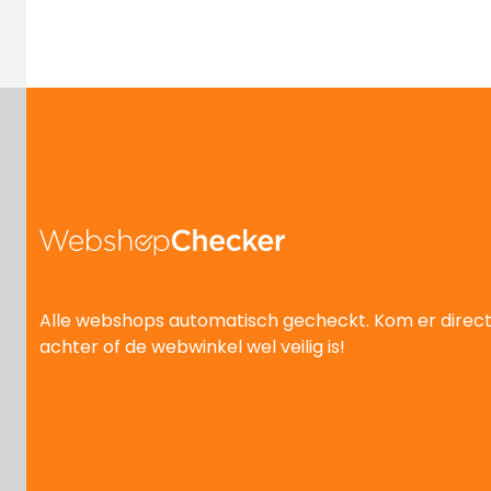
Alle webshops automatisch gecheckt. Kom er direc
achter of de webwinkel wel veilig is!