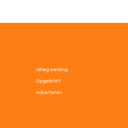
Uitleg werking
Opgelicht?
Adverteren