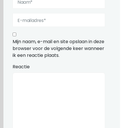
Mijn naam, e-mail en site opslaan in deze
browser voor de volgende keer wanneer
ik een reactie plaats.
Reactie