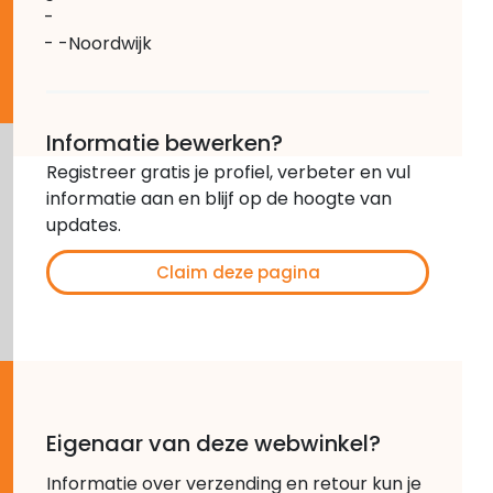
-
- -Noordwijk
Informatie bewerken?
Registreer gratis je profiel, verbeter en vul
informatie aan en blijf op de hoogte van
updates.
Claim deze pagina
Eigenaar van deze webwinkel?
Informatie over verzending en retour kun je