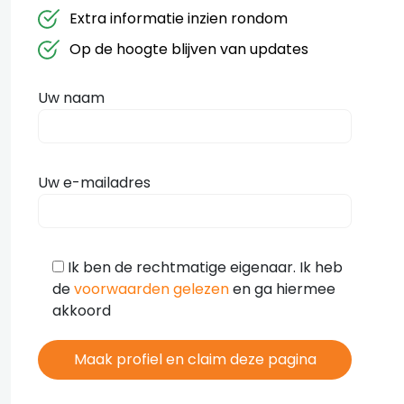
Extra informatie inzien rondom
Op de hoogte blijven van updates
Uw naam
Uw e-mailadres
Ik ben de rechtmatige eigenaar. Ik heb
de
voorwaarden gelezen
en ga hiermee
akkoord