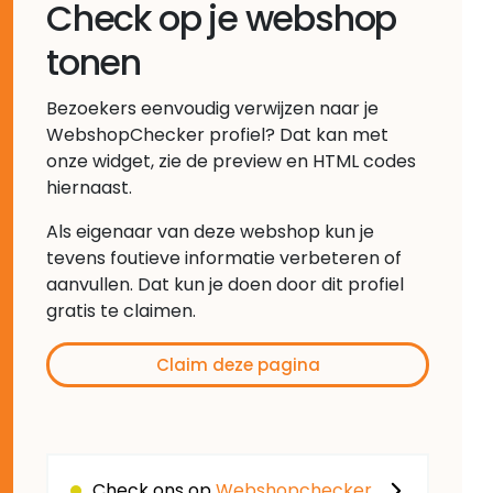
Check op je webshop
tonen
Bezoekers eenvoudig verwijzen naar je
WebshopChecker profiel? Dat kan met
onze widget, zie de preview en HTML codes
hiernaast.
Als eigenaar van deze webshop kun je
tevens foutieve informatie verbeteren of
aanvullen. Dat kun je doen door dit profiel
gratis te claimen.
Claim deze pagina
Check ons op
Webshopchecker