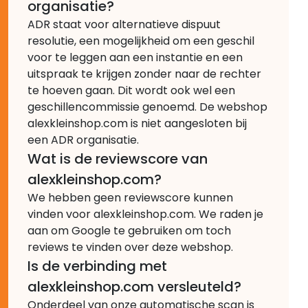
organisatie?
ADR staat voor alternatieve dispuut
resolutie, een mogelijkheid om een geschil
voor te leggen aan een instantie en een
uitspraak te krijgen zonder naar de rechter
te hoeven gaan. Dit wordt ook wel een
geschillencommissie genoemd. De webshop
alexkleinshop.com is niet aangesloten bij
een ADR organisatie.
Wat is de reviewscore van
alexkleinshop.com?
We hebben geen reviewscore kunnen
vinden voor alexkleinshop.com. We raden je
aan om Google te gebruiken om toch
reviews te vinden over deze webshop.
Is de verbinding met
alexkleinshop.com versleuteld?
Onderdeel van onze automatische scan is