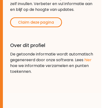
zelf invullen. Verbeter en vul informatie aan
en blijf op de hoogte van updates.
Claim deze pagina
Over dit profiel
De getoonde informatie wordt automatisch
gegenereerd door onze software. Lees
hier
hoe we informatie verzamelen en punten
toekennen.