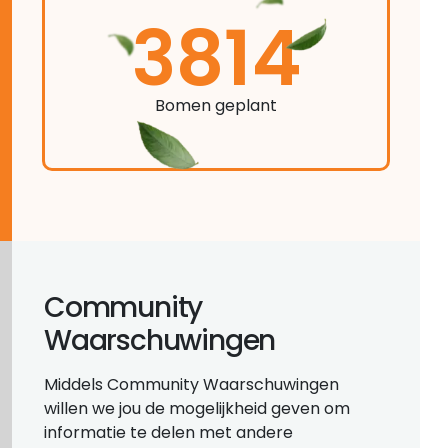
3814
Bomen geplant
Community
Waarschuwingen
Middels Community Waarschuwingen
willen we jou de mogelijkheid geven om
informatie te delen met andere