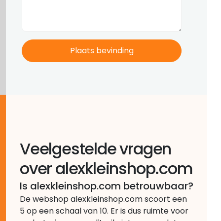
Veelgestelde vragen
over alexkleinshop.com
Is alexkleinshop.com betrouwbaar?
De webshop alexkleinshop.com scoort een
5 op een schaal van 10. Er is dus ruimte voor