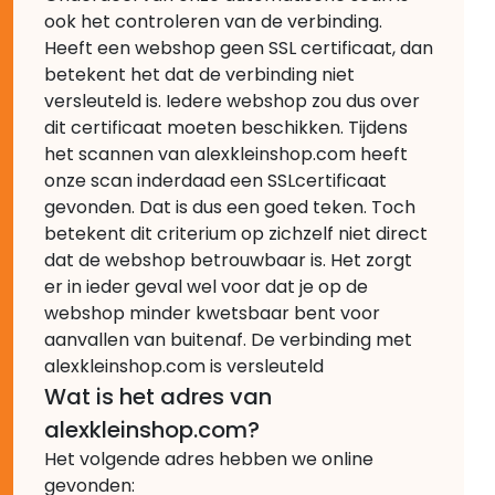
ook het controleren van de verbinding.
Heeft een webshop geen SSL certificaat, dan
betekent het dat de verbinding niet
versleuteld is. Iedere webshop zou dus over
dit certificaat moeten beschikken. Tijdens
het scannen van alexkleinshop.com heeft
onze scan inderdaad een SSLcertificaat
gevonden. Dat is dus een goed teken. Toch
betekent dit criterium op zichzelf niet direct
dat de webshop betrouwbaar is. Het zorgt
er in ieder geval wel voor dat je op de
webshop minder kwetsbaar bent voor
aanvallen van buitenaf. De verbinding met
alexkleinshop.com is versleuteld
Wat is het adres van
alexkleinshop.com?
Het volgende adres hebben we online
gevonden: