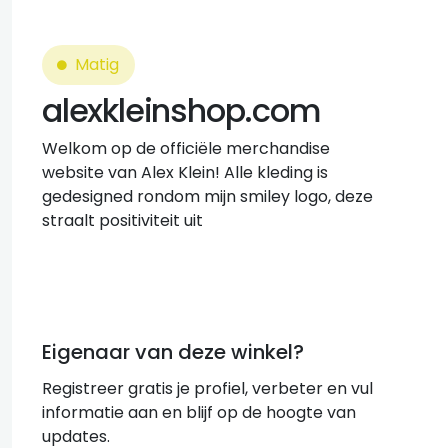
Matig
alexkleinshop.com
Welkom op de officiële merchandise
website van Alex Klein! Alle kleding is
gedesigned rondom mijn smiley logo, deze
straalt positiviteit uit
Eigenaar van deze winkel?
Registreer gratis je profiel, verbeter en vul
informatie aan en blijf op de hoogte van
updates.