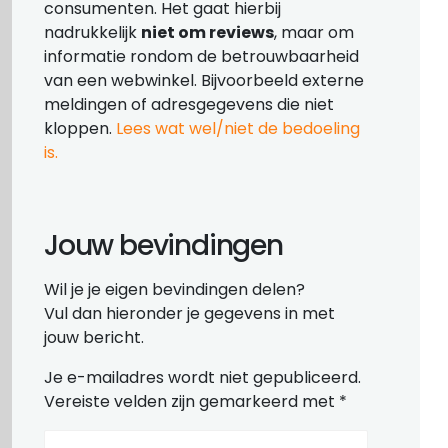
consumenten. Het gaat hierbij
nadrukkelijk
niet om reviews
, maar om
informatie rondom de betrouwbaarheid
van een webwinkel. Bijvoorbeeld externe
meldingen of adresgegevens die niet
kloppen.
Lees wat wel/niet de bedoeling
is.
Jouw bevindingen
Wil je je eigen bevindingen delen?
Vul dan hieronder je gegevens in met
jouw bericht.
Je e-mailadres wordt niet gepubliceerd.
Vereiste velden zijn gemarkeerd met
*