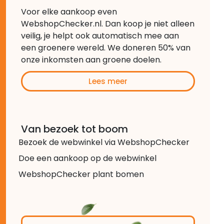
Voor elke aankoop even
WebshopChecker.nl. Dan koop je niet alleen
veilig, je helpt ook automatisch mee aan
een groenere wereld. We doneren 50% van
onze inkomsten aan groene doelen.
Lees meer
Van bezoek tot boom
Bezoek de webwinkel via WebshopChecker
Doe een aankoop op de webwinkel
WebshopChecker plant bomen