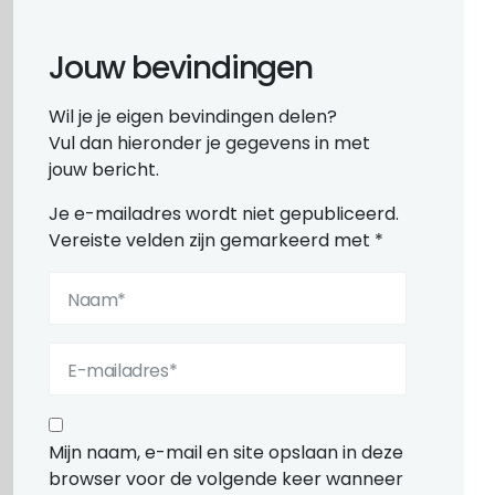
Jouw bevindingen
Wil je je eigen bevindingen delen?
Vul dan hieronder je gegevens in met
jouw bericht.
Je e-mailadres wordt niet gepubliceerd.
Vereiste velden zijn gemarkeerd met
*
Mijn naam, e-mail en site opslaan in deze
browser voor de volgende keer wanneer