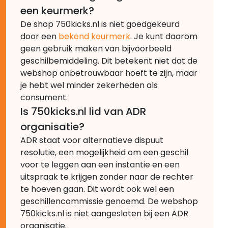
een keurmerk?
De shop 750kicks.nl is niet goedgekeurd
door een
bekend keurmerk
. Je kunt daarom
geen gebruik maken van bijvoorbeeld
geschilbemiddeling. Dit betekent niet dat de
webshop onbetrouwbaar hoeft te zijn, maar
je hebt wel minder zekerheden als
consument.
Is 750kicks.nl lid van ADR
organisatie?
ADR staat voor alternatieve dispuut
resolutie, een mogelijkheid om een geschil
voor te leggen aan een instantie en een
uitspraak te krijgen zonder naar de rechter
te hoeven gaan. Dit wordt ook wel een
geschillencommissie genoemd. De webshop
750kicks.nl is niet aangesloten bij een ADR
organisatie.