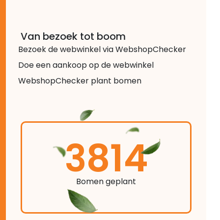
Van bezoek tot boom
Bezoek de webwinkel via WebshopChecker
Doe een aankoop op de webwinkel
WebshopChecker plant bomen
3814
Bomen geplant