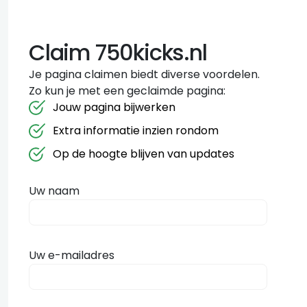
Claim 750kicks.nl
Je pagina claimen biedt diverse voordelen.
Zo kun je met een geclaimde pagina:
Jouw pagina bijwerken
Extra informatie inzien rondom
Op de hoogte blijven van updates
Uw naam
Uw e-mailadres