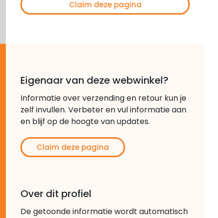
Claim deze pagina
Eigenaar van deze webwinkel?
Informatie over verzending en retour kun je
zelf invullen. Verbeter en vul informatie aan
en blijf op de hoogte van updates.
Claim deze pagina
Over dit profiel
De getoonde informatie wordt automatisch