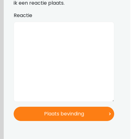
ik een reactie plaats.
Reactie