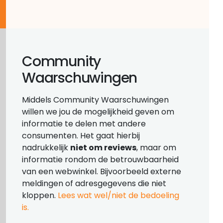
Community
Waarschuwingen
Middels Community Waarschuwingen
willen we jou de mogelijkheid geven om
informatie te delen met andere
consumenten. Het gaat hierbij
nadrukkelijk
niet om reviews
, maar om
informatie rondom de betrouwbaarheid
van een webwinkel. Bijvoorbeeld externe
meldingen of adresgegevens die niet
kloppen.
Lees wat wel/niet de bedoeling
is.