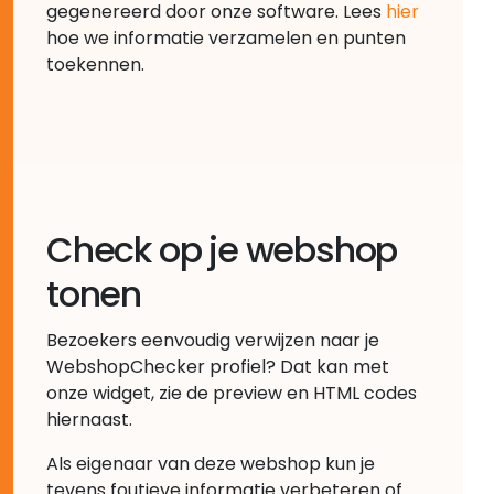
gegenereerd door onze software. Lees
hier
hoe we informatie verzamelen en punten
toekennen.
Check op je webshop
tonen
Bezoekers eenvoudig verwijzen naar je
WebshopChecker profiel? Dat kan met
onze widget, zie de preview en HTML codes
hiernaast.
Als eigenaar van deze webshop kun je
tevens foutieve informatie verbeteren of