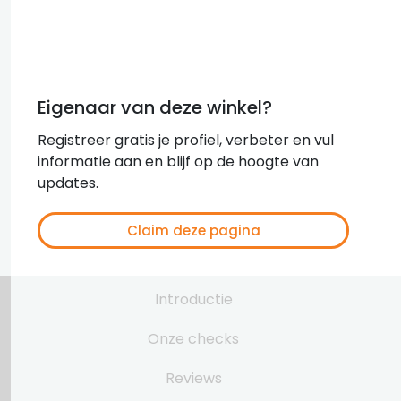
Eigenaar van deze winkel?
Registreer gratis je profiel, verbeter en vul
informatie aan en blijf op de hoogte van
updates.
Claim deze pagina
Introductie
Onze checks
Reviews