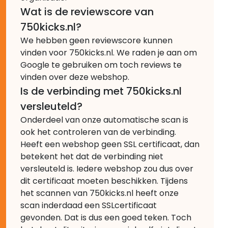
Wat is de reviewscore van
750kicks.nl?
We hebben geen reviewscore kunnen
vinden voor 750kicks.nl. We raden je aan om
Google te gebruiken om toch reviews te
vinden over deze webshop.
Is de verbinding met 750kicks.nl
versleuteld?
Onderdeel van onze automatische scan is
ook het controleren van de verbinding.
Heeft een webshop geen SSL certificaat, dan
betekent het dat de verbinding niet
versleuteld is. Iedere webshop zou dus over
dit certificaat moeten beschikken. Tijdens
het scannen van 750kicks.nl heeft onze
scan inderdaad een SSLcertificaat
gevonden. Dat is dus een goed teken. Toch