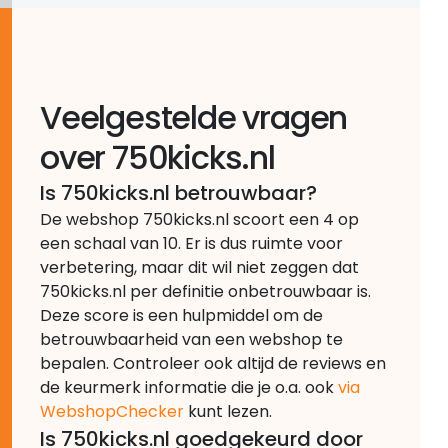
Veelgestelde vragen
over 750kicks.nl
Is 750kicks.nl betrouwbaar?
De webshop 750kicks.nl scoort een 4 op
een schaal van 10. Er is dus ruimte voor
verbetering, maar dit wil niet zeggen dat
750kicks.nl per definitie onbetrouwbaar is.
Deze score is een hulpmiddel om de
betrouwbaarheid van een webshop te
bepalen. Controleer ook altijd de reviews en
de keurmerk informatie die je o.a. ook
via
WebshopChecker
kunt lezen.
Is 750kicks.nl goedgekeurd door