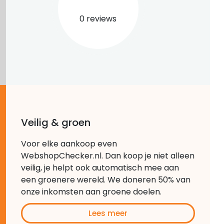
0 reviews
Veilig & groen
Voor elke aankoop even
WebshopChecker.nl. Dan koop je niet alleen
veilig, je helpt ook automatisch mee aan
een groenere wereld. We doneren 50% van
onze inkomsten aan groene doelen.
Lees meer