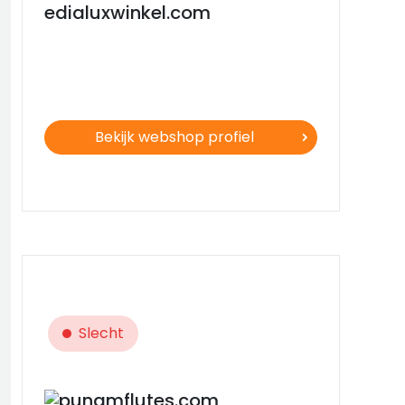
edialuxwinkel.com
Bekijk webshop profiel
Slecht