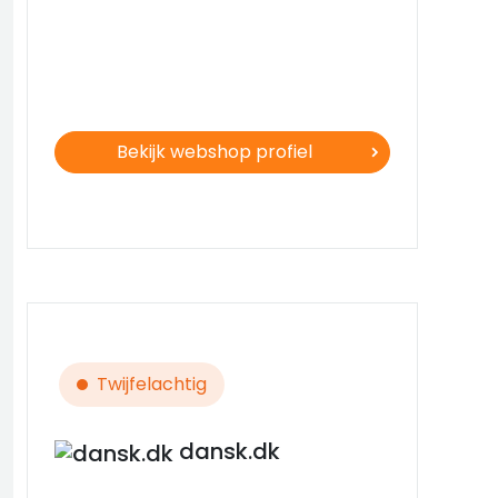
Bekijk webshop profiel
Twijfelachtig
dansk.dk