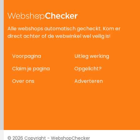
Alle webshops automatisch gecheckt. Kom er
direct achter of de webwinkel wel veilig is!
Voorpagina
Uitleg werking
Claim je pagina
Opgelicht?
Over ons
Adverteren
© 2026 Copyright - WebshopChecker