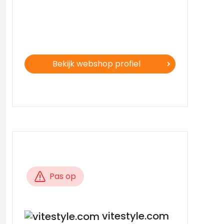
Bekijk webshop profiel
Pas op
vitestyle.com