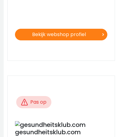
Bekijk webshop profiel
Pas op
gesundheitsklub.com