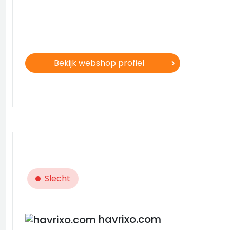
Bekijk webshop profiel
Slecht
havrixo.com