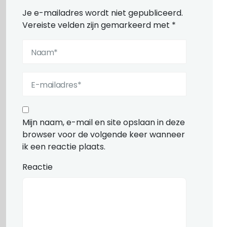
Je e-mailadres wordt niet gepubliceerd.
Vereiste velden zijn gemarkeerd met
*
Mijn naam, e-mail en site opslaan in deze
browser voor de volgende keer wanneer
ik een reactie plaats.
Reactie