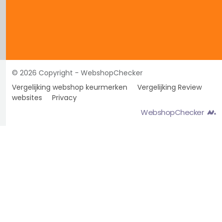
© 2026 Copyright - WebshopChecker
Vergelijking webshop keurmerken
Vergelijking Review
websites
Privacy
WebshopChecker