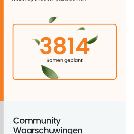
3814
Bomen geplant
Community
Waarschuwingen