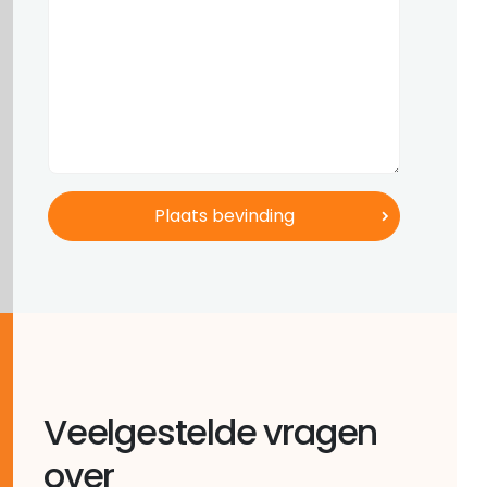
Veelgestelde vragen
over