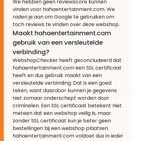
We hebben geen reviewscore kunnen
vinden voor hahaentertainment.com. We
raden je aan om Google te gebruiken om
toch reviews te vinden over deze webshop.
Maakt hahaentertainment.com
gebruik van een versleutelde
verbinding?
WebshopChecker heeft geconcludeerd dat
hahaentertainment.com een SSL certificaat
heeft en dus gebruik maakt van een
versleutelde verbinding. Dat is een goed
teken, want daardoor kunnen je gegevens
niet zomaar onderschept worden door
criminelen. Een SSL certificaat betekent niet
meteen dat een webshop veilig is, maar
zonder SSL certificaat kun je beter geen
bestellingen bij een webshop plaatsen.
hahaentertainment.com voldoet dus in ieder