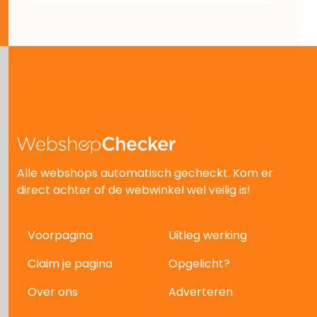
Alle webshops automatisch gecheckt. Kom er
direct achter of de webwinkel wel veilig is!
Voorpagina
Uitleg werking
Claim je pagina
Opgelicht?
Over ons
Adverteren