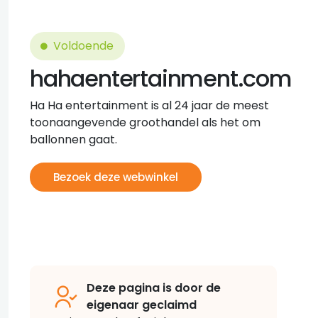
Voldoende
hahaentertainment.com
Ha Ha entertainment is al 24 jaar de meest
toonaangevende groothandel als het om
ballonnen gaat.
Bezoek deze webwinkel
Deze pagina is door de
eigenaar geclaimd