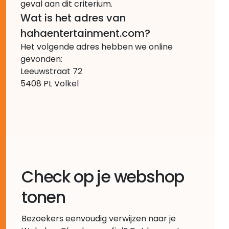
geval aan dit criterium.
Wat is het adres van
hahaentertainment.com?
Het volgende adres hebben we online
gevonden:
Leeuwstraat 72
5408 PL Volkel
Check op je webshop
tonen
Bezoekers eenvoudig verwijzen naar je