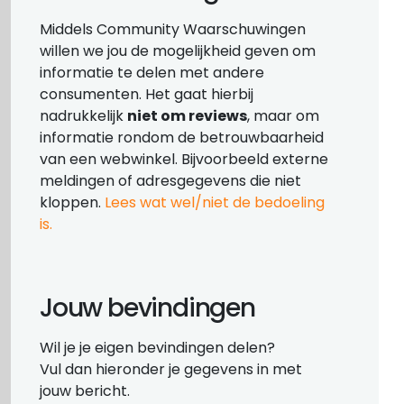
Middels Community Waarschuwingen
willen we jou de mogelijkheid geven om
informatie te delen met andere
consumenten. Het gaat hierbij
nadrukkelijk
niet om reviews
, maar om
informatie rondom de betrouwbaarheid
van een webwinkel. Bijvoorbeeld externe
meldingen of adresgegevens die niet
kloppen.
Lees wat wel/niet de bedoeling
is.
Jouw bevindingen
Wil je je eigen bevindingen delen?
Vul dan hieronder je gegevens in met
jouw bericht.