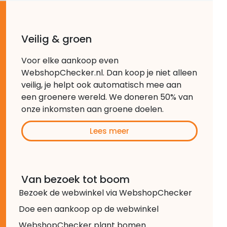
Veilig & groen
Voor elke aankoop even
WebshopChecker.nl. Dan koop je niet alleen
veilig, je helpt ook automatisch mee aan
een groenere wereld. We doneren 50% van
onze inkomsten aan groene doelen.
Lees meer
Van bezoek tot boom
Bezoek de webwinkel via WebshopChecker
Doe een aankoop op de webwinkel
WebshopChecker plant bomen