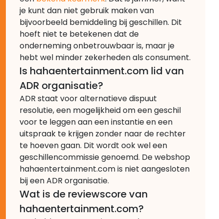
je kunt dan niet gebruik maken van
bijvoorbeeld bemiddeling bij geschillen. Dit
hoeft niet te betekenen dat de
onderneming onbetrouwbaar is, maar je
hebt wel minder zekerheden als consument.
Is hahaentertainment.com lid van
ADR organisatie?
ADR staat voor alternatieve dispuut
resolutie, een mogelijkheid om een geschil
voor te leggen aan een instantie en een
uitspraak te krijgen zonder naar de rechter
te hoeven gaan. Dit wordt ook wel een
geschillencommissie genoemd. De webshop
hahaentertainment.com is niet aangesloten
bij een ADR organisatie.
Wat is de reviewscore van
hahaentertainment.com?